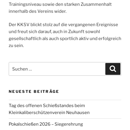
Trainingsniveau sowie den starken Zusammenhalt
innerhalb des Vereins wider.
Der KKSV blickt stolz auf die vergangenen Ereignisse
und freut sich darauf, auch in Zukunft sowohl
gesellschaftlich als auch sportlich aktiv und erfolgreich
zu sein.
Suchen
Suche
nach:
NEUESTE BEITRÄGE
Tag des offenen Schießstandes beim
Kleinkaliberschützenverein Neuhausen
Pokalschießen 2026 – Siegerehrung