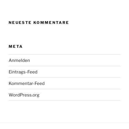
NEUESTE KOMMENTARE
META
Anmelden
Eintrags-Feed
Kommentar-Feed
WordPress.org